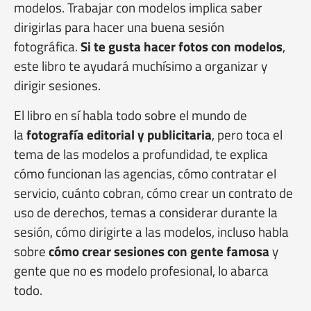
modelos. Trabajar con modelos implica saber
dirigirlas para hacer una buena sesión
fotográfica.
Si te gusta hacer fotos con modelos
,
este libro te ayudará muchísimo a organizar y
dirigir sesiones.
El libro en sí habla todo sobre el mundo de
la
fotografía editorial y publicitaria
, pero toca el
tema de las modelos a profundidad, te explica
cómo funcionan las agencias, cómo contratar el
servicio, cuánto cobran, cómo crear un contrato de
uso de derechos, temas a considerar durante la
sesión, cómo dirigirte a las modelos, incluso habla
sobre
cómo crear sesiones con gente famosa
y
gente que no es modelo profesional, lo abarca
todo.