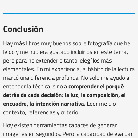
Conclusión
Hay más libros muy buenos sobre fotografía que he
leído y me hubiera gustado incluirlos en este tema,
pero para no extenderlo tanto, elegí los más
elementales. En mi experiencia, el hábito de la lectura
marcó una diferencia profunda. No solo me ayudó a
entender la técnica, sino a
comprender el porqué
detrás de cada decisión: la luz, la composición, el
encuadre, la intención narrativa.
Leer me dio
contexto, referencias y criterio.
Hoy existen herramientas capaces de generar
imágenes en segundos. Pero la capacidad de evaluar