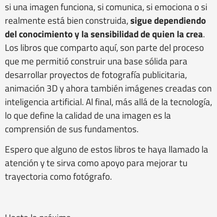
si una imagen funciona, si comunica, si emociona o si
realmente está bien construida,
sigue dependiendo
del conocimiento y la sensibilidad de quien la crea
.
Los libros que comparto aquí, son parte del proceso
que me permitió construir una base sólida para
desarrollar proyectos de fotografía publicitaria,
animación 3D y ahora también imágenes creadas con
inteligencia artificial. Al final, más allá de la tecnología,
lo que define la calidad de una imagen es la
comprensión de sus fundamentos.
Espero que alguno de estos libros te haya llamado la
atención y te sirva como apoyo para mejorar tu
trayectoria como fotógrafo.