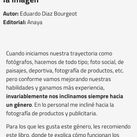
Autor:
Eduardo Diaz Bourgeot
Editorial:
Anaya
Cuando iniciamos nuestra trayectoria como
fotógrafos, hacemos de todo tipo; foto social, de
paisajes, deportiva, fotografía de productos, etc.
pero conforme vamos mejorando nuestras
habilidades y ganamos más experiencia,
invariablemente nos inclinamos siempre hacia
un género
. En lo personal me incliné hacia la
fotografía de productos y publicitaria.
Para los que les gusta este género, les recomiendo
este libro, donde te explica cómo funcionan los