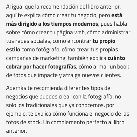
Al igual que la recomendación del libro anterior,
aquí te explica cómo crear tu negocio, pero
está
más dirigido a los tiempos modernos
, pues habla
sobre cómo crear tu página web, cómo administrar
tus redes sociales, cómo encontrar
tu propio
estilo
como fotógrafo, cómo crear tus propias
campañas de marketing, también explica
cuánto
cobrar por hacer fotografías
, cómo armar un book
de fotos que impacte y atraiga nuevos clientes.
Además te recomienda diferentes tipos de
negocios que puedes crear con la fotografía, no
solo los tradicionales que ya conocemos, por
ejemplo, te explica cómo funciona el negocio de las
fotos de stock. Un complemento perfecto al libro
anterior.