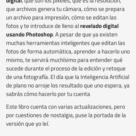
digital
, qué son los pixeles, que es la resolución,
que archivos genera tu cámara, cómo se prepara
un archivo para impresión, cómo se editan las
fotos y te introduce de lleno al
revelado digital
usando Photoshop
. A pesar de que ya existen
muchas herramientas inteligentes que editan las
fotos de forma automática, aprender a hacerlo uno
mismo, te servirá muchísimo para entender qué
sucede durante el proceso de la edición y retoque
de una fotografía. El día que la Inteligencia Artificial
de plano no arroje los resultado que uno espera, ya
sabrás cómo hacerlo por tu cuenta
Este libro cuenta con varias actualizaciones, pero
por cuestiones de nostalgia, puse la portada de la
versión que yo leí.