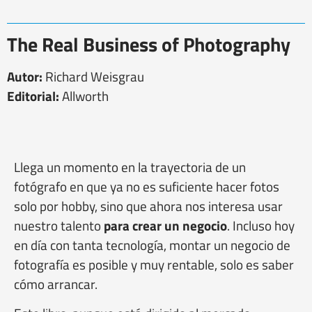
The Real Business of Photography
Autor:
Richard Weisgrau
Editorial:
Allworth
Llega un momento en la trayectoria de un
fotógrafo en que ya no es suficiente hacer fotos
solo por hobby, sino que ahora nos interesa usar
nuestro talento
para crear un negocio
. Incluso hoy
en día con tanta tecnología, montar un negocio de
fotografía es posible y muy rentable, solo es saber
cómo arrancar.