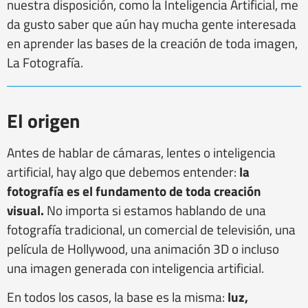
nuestra disposición, como la Inteligencia Artificial, me
da gusto saber que aún hay mucha gente interesada
en aprender las bases de la creación de toda imagen,
La Fotografía.
El origen
Antes de hablar de cámaras, lentes o inteligencia
artificial, hay algo que debemos entender:
la
fotografía es el fundamento de toda creación
visual.
No importa si estamos hablando de una
fotografía tradicional, un comercial de televisión, una
película de Hollywood, una animación 3D o incluso
una imagen generada con inteligencia artificial.
En todos los casos, la base es la misma:
luz,