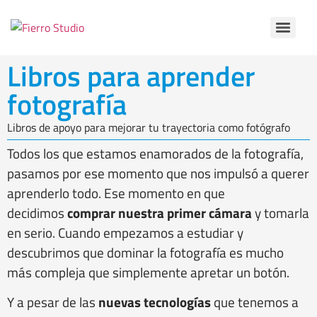
Libros para aprender
fotografía
Libros de apoyo para mejorar tu trayectoria como fotógrafo
Todos los que estamos enamorados de la fotografía,
pasamos por ese momento que nos impulsó a querer
aprenderlo todo. Ese momento en que
decidimos
comprar nuestra primer cámara
y tomarla
en serio. Cuando empezamos a estudiar y
descubrimos que dominar la fotografía es mucho
más compleja que simplemente apretar un botón.
Y a pesar de las
nuevas tecnologías
que tenemos a