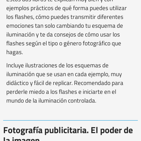
ejemplos prácticos de qué forma puedes utilizar
los flashes, cómo puedes transmitir diferentes
emociones tan solo cambiando tu esquema de
iluminación y te da consejos de cómo usar los
flashes según el tipo o género fotográfico que
hagas.
Incluye ilustraciones de los esquemas de
iluminación que se usan en cada ejemplo, muy
didáctico y fácil de replicar. Recomendado para
perderle miedo a los flashes e iniciarte en el
mundo de la iluminación controlada.
Fotografía publicitaria. El poder de
la imagen