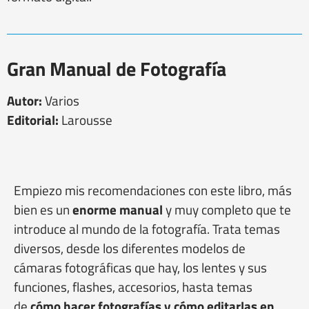
Gran Manual de Fotografía
Autor:
Varios
Editorial:
Larousse
Empiezo mis recomendaciones con este libro, más
bien es un
enorme manual
y muy completo que te
introduce al mundo de la fotografía. Trata temas
diversos, desde los diferentes modelos de
cámaras fotográficas que hay, los lentes y sus
funciones, flashes, accesorios, hasta temas
de
cómo hacer fotografías y cómo editarlas en