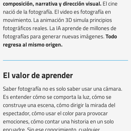
composición, narrativa y dirección visual.
El cine
nació de la fotografía. El video es fotografía en
movimiento. La animación 3D simula principios
fotográficos reales. La IA aprende de millones de
fotografías para generar nuevas imágenes.
Todo
regresa al mismo origen.
El valor de aprender
Saber fotografía no es solo saber usar una cámara.
Es entender cómo se comporta la luz, cómo se
construye una escena, cómo dirigir la mirada del
espectador, cómo usar el color para provocar
emociones, cómo contar una historia en un solo
encuadre. Sin ese conocimiento, cualquier