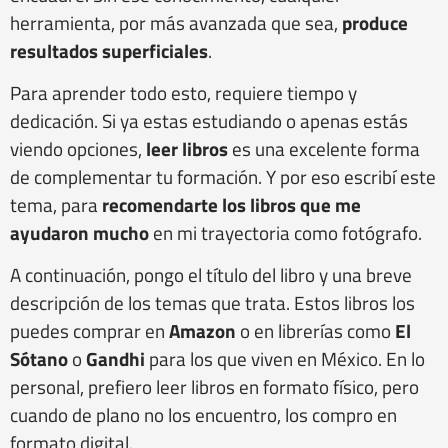
herramienta, por más avanzada que sea,
produce
resultados superficiales
.
Para aprender todo esto, requiere tiempo y
dedicación. Si ya estas estudiando o apenas estás
viendo opciones,
leer libros
es una excelente forma
de complementar tu formación. Y por eso escribí este
tema, para
recomendarte los libros que me
ayudaron mucho
en mi trayectoria como fotógrafo.
A continuación, pongo el título del libro y una breve
descripción de los temas que trata. Estos libros los
puedes comprar en
Amazon
o en librerías como
El
Sótano
o
Gandhi
para los que viven en México. En lo
personal, prefiero leer libros en formato físico, pero
cuando de plano no los encuentro, los compro en
formato digital.