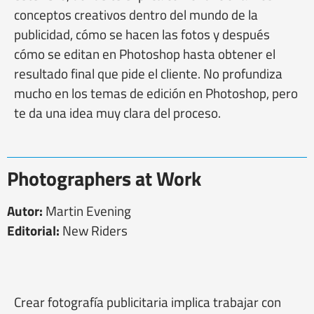
conceptos creativos dentro del mundo de la
publicidad, cómo se hacen las fotos y después
cómo se editan en Photoshop hasta obtener el
resultado final que pide el cliente. No profundiza
mucho en los temas de edición en Photoshop, pero
te da una idea muy clara del proceso.
Photographers at Work
Autor:
Martin Evening
Editorial:
New Riders
Crear fotografía publicitaria implica trabajar con