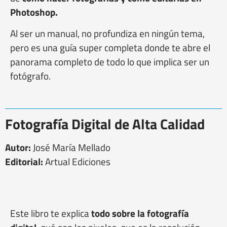
Photoshop.
Al ser un manual, no profundiza en ningún tema,
pero es una guía super completa donde te abre el
panorama completo de todo lo que implica ser un
fotógrafo.
Fotografía Digital de Alta Calidad
Autor:
José María Mellado
Editorial:
Artual Ediciones
Este libro te explica
todo sobre la fotografía