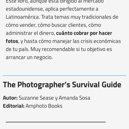
Este libro, aunque está dirigido al mercado
estadounidense, aplica perfectamente a
Latinoamérica. Trata temas muy tradicionales de
cómo vender, cómo buscar clientes, cómo
administrar el dinero,
cuánto cobrar por hacer
fotos
, y hasta cómo manejar las crisis económicas
de tu país. Muy recomendable si tu objetivo es
arrancar un negocio.
The Photographer’s Survival Guide
Autor:
Suzanne Sease y Amanda Sosa
Editorial:
Amphoto Books