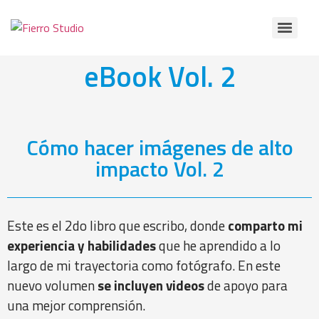
eBook Vol. 2
Cómo hacer imágenes de alto
impacto Vol. 2
Este es el 2do libro que escribo, donde
comparto mi
experiencia y habilidades
que he aprendido a lo
largo de mi trayectoria como fotógrafo. En este
nuevo volumen
se incluyen videos
de apoyo para
una mejor comprensión.