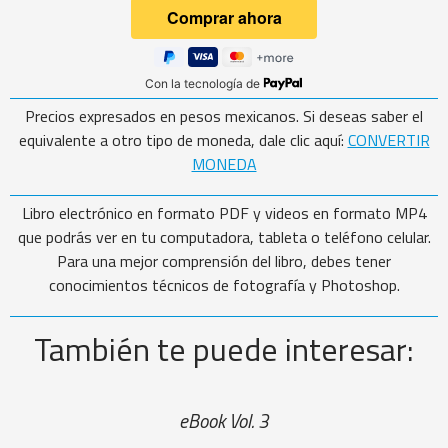
Con la tecnología de
Precios expresados en pesos mexicanos. Si deseas saber el
equivalente a otro tipo de moneda, dale clic aquí:
CONVERTIR
MONEDA
Libro electrónico en formato PDF y videos en formato MP4
que podrás ver en tu computadora, tableta o teléfono celular.
Para una mejor comprensión del libro, debes tener
conocimientos técnicos de fotografía y Photoshop.
También te puede interesar:
eBook Vol. 3