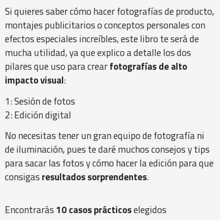
Si quieres saber cómo hacer fotografías de producto,
montajes publicitarios o conceptos personales con
efectos especiales increíbles, este libro te será de
mucha utilidad, ya que explico a detalle los dos
pilares que uso para crear
fotografías de alto
impacto visual
:
1: Sesión de fotos
2: Edición digital
No necesitas tener un gran equipo de fotografía ni
de iluminación, pues te daré muchos consejos y tips
para sacar las fotos y cómo hacer la edición para que
consigas
resultados sorprendentes
.
Encontrarás
10 casos prácticos
elegidos