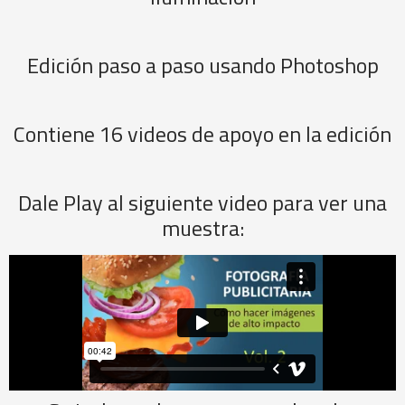
Edición paso a paso usando Photoshop
Contiene 16 videos de apoyo en la edición
Dale Play al siguiente video para ver una
muestra: