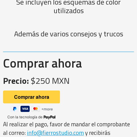
Se incluyen los esquemas de color
utilizados
Además de varios consejos y trucos
Comprar ahora
Precio:
$250 MXN
Con la tecnología de
Al realizar el pago, favor de mandar el comprobante
al correo:
info@fierrostudio.com
y recibirás