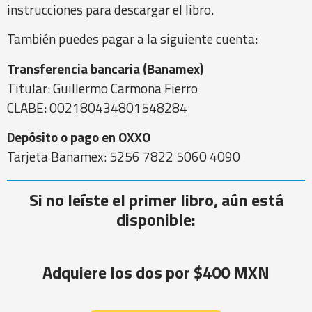
instrucciones para descargar el libro.
También puedes pagar a la siguiente cuenta:
Transferencia bancaria (Banamex)
Titular: Guillermo Carmona Fierro
CLABE: 002180434801548284
Depósito o pago en OXXO
Tarjeta Banamex: 5256 7822 5060 4090
Si no leíste el primer libro, aún está
disponible:
Adquiere los dos por $400 MXN