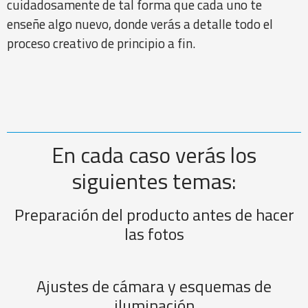
cuidadosamente de tal forma que cada uno te
enseñe algo nuevo, donde verás a detalle todo el
proceso creativo de principio a fin.
En cada caso verás los
siguientes temas:
Preparación del producto antes de hacer
las fotos
Ajustes de cámara y esquemas de
iluminación